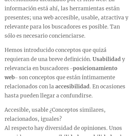
información está ahí, las herramientas están
presentes; una web accesible, usable, atractiva y
relevante para los buscadores es posible. Tan
sólo es necesario concienciarse.
Hemos introducido conceptos que quizá
requieran de una breve definición.
Usabilidad
y
relevancia en buscadores ‒
posicionamiento
web
‒ son conceptos que están íntimamente
relacionados con la
accesibilidad
. En ocasiones
hasta pueden llegar a confundirse.
Accesible, usable ¿Conceptos similares,
relacionados, iguales?
Al respecto hay diversidad de opiniones. Unos