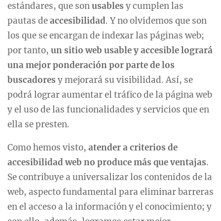
estándares, que son
usables
y cumplen las
pautas de
accesibilidad
. Y no olvidemos que son
los que se encargan de indexar las páginas web;
por tanto,
un sitio web usable y accesible logrará
una mejor ponderación por parte de los
buscadores
y mejorará su visibilidad. Así, se
podrá lograr aumentar el tráfico de la página web
y el uso de las funcionalidades y servicios que en
ella se presten.
Como hemos visto,
atender a criterios de
accesibilidad web no produce más que ventajas
.
Se contribuye a universalizar los contenidos de la
web, aspecto fundamental para eliminar barreras
en el acceso a la información y el conocimiento; y