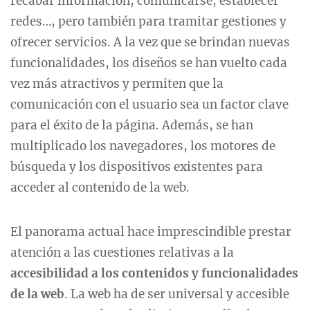
recabar información, comunicarse, establecer
redes…, pero también para tramitar gestiones y
ofrecer servicios. A la vez que se brindan nuevas
funcionalidades, los diseños se han vuelto cada
vez más atractivos y permiten que la
comunicación con el usuario sea un factor clave
para el éxito de la página. Además, se han
multiplicado los navegadores, los motores de
búsqueda y los dispositivos existentes para
acceder al contenido de la web.
El panorama actual hace imprescindible prestar
atención a las cuestiones relativas a la
accesibilidad a los contenidos y funcionalidades
de la web
. La web ha de ser universal y accesible