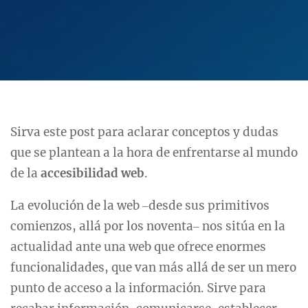
Sirva este post para aclarar conceptos y dudas
que se plantean a la hora de enfrentarse al mundo
de la
accesibilidad web
.
La evolución de la web ‒desde sus primitivos
comienzos, allá por los noventa‒ nos sitúa en la
actualidad ante una web que ofrece enormes
funcionalidades, que van más allá de ser un mero
punto de acceso a la información. Sirve para