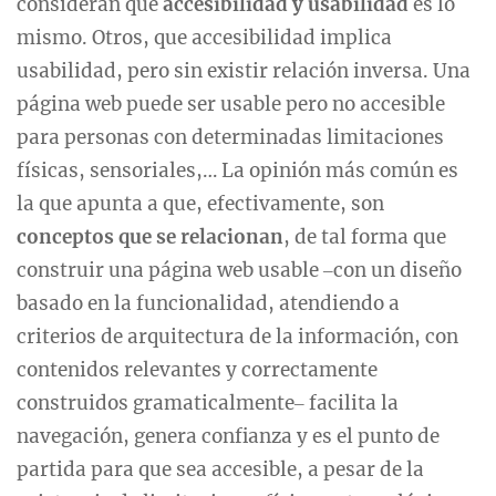
consideran que
accesibilidad y usabilidad
es lo
mismo. Otros, que accesibilidad implica
usabilidad, pero sin existir relación inversa. Una
página web puede ser usable pero no accesible
para personas con determinadas limitaciones
físicas, sensoriales,… La opinión más común es
la que apunta a que, efectivamente, son
conceptos que se relacionan
, de tal forma que
construir una página web usable ‒con un diseño
basado en la funcionalidad, atendiendo a
criterios de arquitectura de la información, con
contenidos relevantes y correctamente
construidos gramaticalmente‒ facilita la
navegación, genera confianza y es el punto de
partida para que sea accesible, a pesar de la