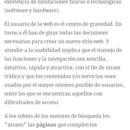
existencia de limitaciones físicas o tecnológicas
(software y hardware).
El usuario de la web es el centro de gravedad. En
torno a él han de girar todas las decisiones
necesarias para crear un nuevo sitio web. Y
atender a la usabilidad implica que el manejo de
las funciones y la navegación sea sencilla,
intuitiva, rápida y atractiva, con el fin de atraer
tráfico y que los contenidos y/o servicios sean
usados por el mayor número posible de usuarios,
entre los que se encuentran aquellos con
dificultades de acceso.
A los robots de los motores de búsqueda les
“atraen” las
páginas
que cumplen los