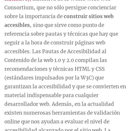
Consortium, que no sólo persigue concienciar
sobre la importancia de
construir sitios web
accesibles
, sino que sirve como punto de
referencia sobre pautas y técnicas que hay que
seguir a la hora de construir páginas web
accesibles. Las Pautas de Accesibilidad al
Contenido de la web 1.0 y 2.0 compilan las
recomendaciones y técnicas HTML y CSS
(estándares impulsados por la W3C) que
garantizan la accesibilidad y que se convierten en
material indispensable para cualquier
desarrollador web. Además, en la actualidad
existen numerosas herramientas de validación
online que nos ayudan a evaluar el nivel de
accesibilidad alcanzado por el sitio web. La