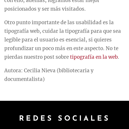
con ello, además, logramos estar mejor
posicionados y ser más visitados.
Otro punto importante de las usabilidad es la
tipografía web, cuidar la tipografía para que sea
legible para el usuario es esencial, si quieres
profundizar un poco más en este aspecto. No te
pierdas nuestro post sobre
tipografía en la web
.
Autora: Cecilia Nieva (bibliotecaria y
documentalista)
REDES SOCIALES