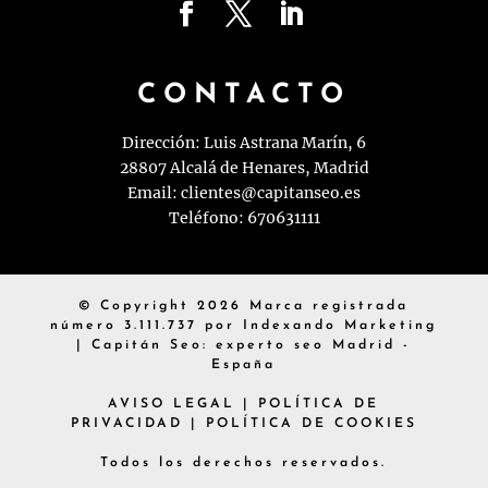
CONTACTO
Dirección: Luis Astrana Marín, 6
28807 Alcalá de Henares, Madrid
Email:
clientes@capitanseo.es
Teléfono:
670631111
© Copyright 2026 Marca registrada
número 3.111.737 por Indexando Marketing
| Capitán Seo: experto seo Madrid -
España
AVISO LEGAL
|
POLÍTICA DE
PRIVACIDAD
|
POLÍTICA DE COOKIES
Todos los derechos reservados.