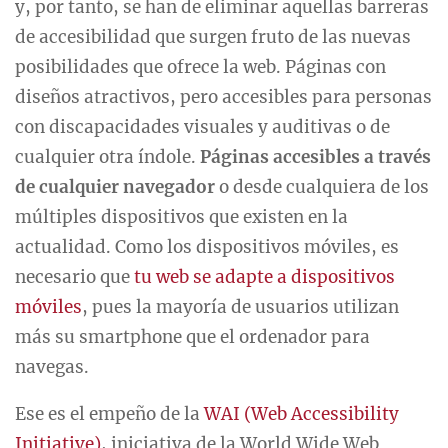
y, por tanto, se han de eliminar aquellas barreras
de accesibilidad que surgen fruto de las nuevas
posibilidades que ofrece la web. Páginas con
diseños atractivos, pero accesibles para personas
con discapacidades visuales y auditivas o de
cualquier otra índole.
Páginas accesibles a través
de cualquier navegador
o desde cualquiera de los
múltiples dispositivos que existen en la
actualidad. Como los dispositivos móviles, es
necesario que
tu web se adapte a dispositivos
móviles
, pues la mayoría de usuarios utilizan
más su smartphone que el ordenador para
navegas.
Ese es el empeño de la
WAI (Web Accessibility
Initiative)
, iniciativa de la World Wide Web