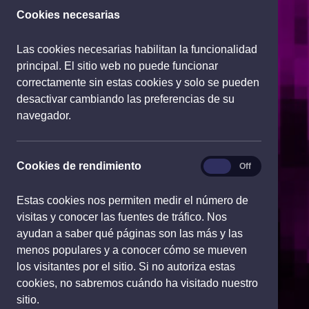
Cookies necesarias
Las cookies necesarias habilitan la funcionalidad
principal. El sitio web no puede funcionar
correctamente sin estas cookies y solo se pueden
desactivar cambiando las preferencias de su
navegador.
rendimiento
Cookies de rendimiento
On
Off
Estas cookies nos permiten medir el número de
visitas y conocer las fuentes de tráfico. Nos
ayudan a saber qué páginas son las más y las
menos populares y a conocer cómo se mueven
los visitantes por el sitio. Si no autoriza estas
cookies, no sabremos cuándo ha visitado nuestro
sitio.