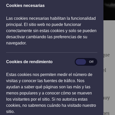
Cookies necesarias
Las cookies necesarias habilitan la funcionalidad
principal. El sitio web no puede funcionar
correctamente sin estas cookies y solo se pueden
desactivar cambiando las preferencias de su
Las
reseñas falsas
,
cómo detectarlas y
navegador.
combatirlas
, son unas de las
principales
ocupaciones de Google
. No podemos ignorar que
rendimiento
Cookies de rendimiento
la base del funcionamiento de Maps y
Google
On
Off
Business Profile
es el contenido generado por el
Estas cookies nos permiten medir el número de
usuario, si este es falso significaría que la
visitas y conocer las fuentes de tráfico. Nos
herramienta es inservible.
ayudan a saber qué páginas son las más y las
menos populares y a conocer cómo se mueven
Estas herramientas funcionan de una forma muy
los visitantes por el sitio. Si no autoriza estas
sencilla, Google creó la base pero la forma de
cookies, no sabremos cuándo ha visitado nuestro
sitio.
mantenerlas actualizadas son las contribuciones