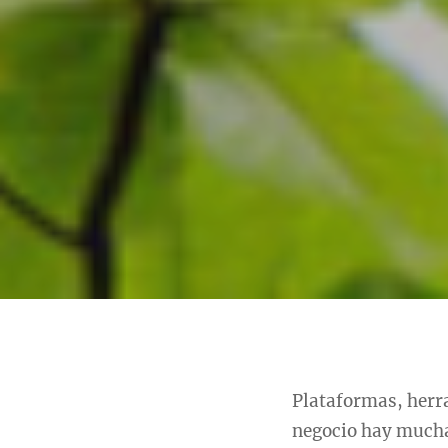
Plataformas, herr
negocio hay muchas