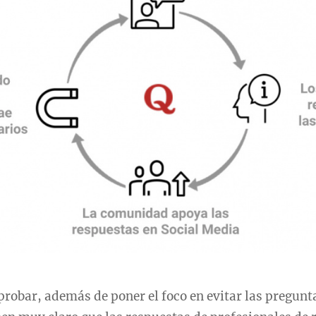
obar, además de poner el foco en evitar las pregunt