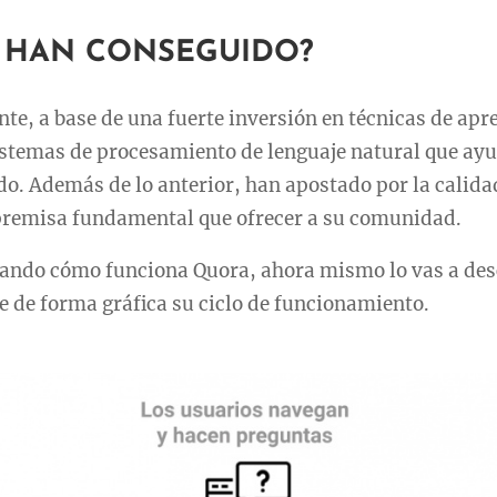
 HAN CONSEGUIDO?
te, a base de una fuerte inversión en técnicas de apr
stemas de procesamiento de lenguaje natural que ayud
o. Además de lo anterior, han apostado por la calida
remisa fundamental que ofrecer a su comunidad.
tando cómo funciona Quora, ahora mismo lo vas a des
 de forma gráfica su ciclo de funcionamiento.