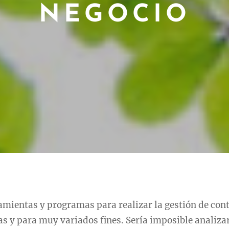
NEGOCIO
amientas y programas para realizar la gestión de con
 y para muy variados fines. Sería imposible analizar