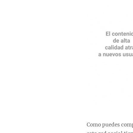
Como puedes compr