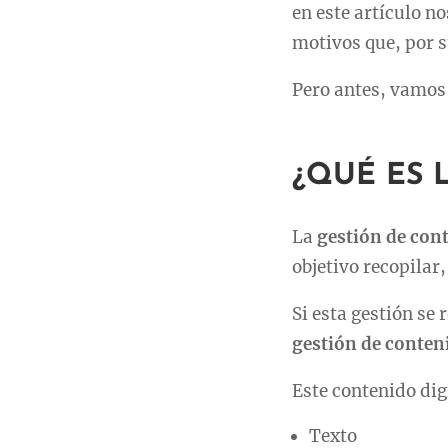
en este artículo n
motivos que, por 
Pero antes, vamos 
¿QUÉ ES 
La
gestión de con
objetivo recopilar
Si esta gestión se
gestión de conten
Este contenido dig
Texto