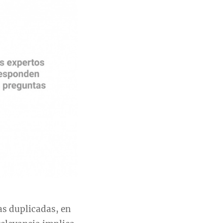
as duplicadas, en