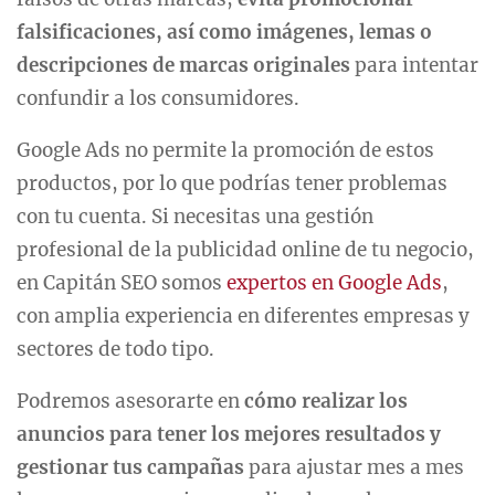
falsificaciones, así como imágenes, lemas o
descripciones de marcas originales
para intentar
confundir a los consumidores.
Google Ads no permite la promoción de estos
productos, por lo que podrías tener problemas
con tu cuenta. Si necesitas una gestión
profesional de la publicidad online de tu negocio,
en Capitán SEO somos
expertos en Google Ads
,
con amplia experiencia en diferentes empresas y
sectores de todo tipo.
Podremos asesorarte en
cómo realizar los
anuncios para tener los mejores resultados y
gestionar tus campañas
para ajustar mes a mes