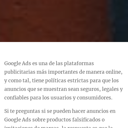
Google Ads es una de las plataformas
publicitarias más importantes de manera online,
y como tal, tiene políticas estrictas para que los
anuncios que se muestran sean seguros, legales y
confiables para los usuarios y consumidores.
Si te preguntas si se pueden hacer anuncios en
Google Ads sobre productos falsificados o