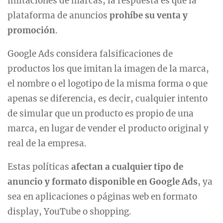
imitaciones de marcas, la respuesta es que la
plataforma de anuncios
prohíbe su venta y
promoción
.
Google Ads considera falsificaciones de
productos los que imitan la imagen de la marca,
el nombre o el logotipo de la misma forma o que
apenas se diferencia, es decir, cualquier intento
de simular que un producto es propio de una
marca, en lugar de vender el producto original y
real de la empresa.
Estas políticas
afectan a cualquier tipo de
anuncio y formato disponible en Google Ads
, ya
sea en aplicaciones o páginas web en formato
display, YouTube o shopping.