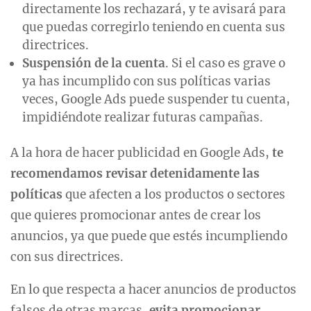
directamente los rechazará, y te avisará para
que puedas corregirlo teniendo en cuenta sus
directrices.
Suspensión de la cuenta
. Si el caso es grave o
ya has incumplido con sus políticas varias
veces, Google Ads puede suspender tu cuenta,
impidiéndote realizar futuras campañas.
A la hora de hacer publicidad en Google Ads,
te
recomendamos revisar detenidamente las
políticas
que afecten a los productos o sectores
que quieres promocionar antes de crear los
anuncios, ya que puede que estés incumpliendo
con sus directrices.
En lo que respecta a hacer anuncios de productos
falsos de otras marcas,
evita promocionar