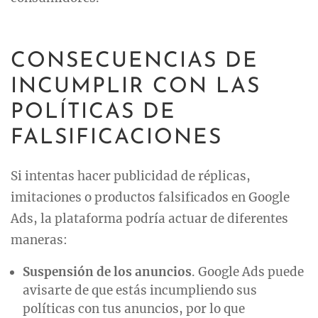
CONSECUENCIAS DE
INCUMPLIR CON LAS
POLÍTICAS DE
FALSIFICACIONES
Si intentas hacer publicidad de réplicas,
imitaciones o productos falsificados en Google
Ads, la plataforma podría actuar de diferentes
maneras:
Suspensión de los anuncios
. Google Ads puede
avisarte de que estás incumpliendo sus
políticas con tus anuncios, por lo que