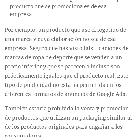
producto que se promociona es de esa
empresa.
Por ejemplo, un producto que use el logotipo de
una marca y cuya elaboración no sea de esa
empresa. Seguro que has visto falsificaciones de
marcas de ropa de deporte que se venden a un
precio inferior y que se parecen o incluso son
prácticamente iguales que el producto real. Este
tipo de publicidad no estaría permitida en los
diferentes formatos de anuncios de Google Ads.
También estaría prohibida la venta y promoción
de productos que utilizan un packaging similar al
de los productos originales para engañar a los
consumidores.