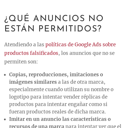
¿QUÉ ANUNCIOS NO
ESTÁN PERMITIDOS?
Atendiendo a las
políticas de Google Ads sobre
productos falsificados
, los anuncios que no se
permiten son:
Copias, reproducciones, imitaciones o
imágenes similares
a las de otra marca,
especialmente cuando utilizan su nombre o
logotipo para intentar vender réplicas de
productos para intentar engañar como si
fueran productos reales de dicha marca.
Imitar en un anuncio las características o
recursos de una marca
para intentar ver que el