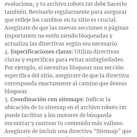
evoluciona, y tu archivo robots.txt debe hacerlo
también. Revisarlo regularmente para asegurar
que refleje los cambios en tu sitio es crucial.
Asegúrate de que las nuevas secciones o páginas
importantes no estén siendo bloqueadas y
actualiza las directivas según sea necesario.
Especificaciones claras:
Utiliza directivas
claras y específicas para evitar ambigüedades.
Por ejemplo, si necesitas bloquear una sección
específica del sitio, asegúrate de que la directiva
corresponda exactamente al camino que deseas
bloquear.
Coordinación con sitemaps:
Indicar la
ubicación de tu sitemap en el archivo robots.txt
puede facilitar a los motores de búsqueda
encontrar y rastrear tu contenido más valioso.
Asegúrate de incluir una directiva "Sitemap" que