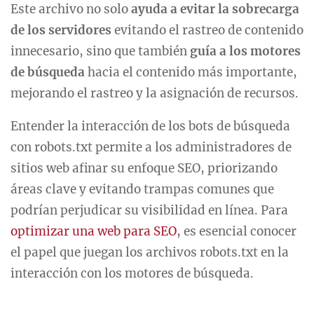
Este archivo no solo
ayuda a evitar la sobrecarga
de los servidores
evitando el rastreo de contenido
innecesario, sino que también
guía a los motores
de búsqueda
hacia el contenido más importante,
mejorando el rastreo y la asignación de recursos.
Entender la interacción de los bots de búsqueda
con robots.txt permite a los administradores de
sitios web afinar su enfoque SEO, priorizando
áreas clave y evitando trampas comunes que
podrían perjudicar su visibilidad en línea. Para
optimizar una web para SEO
, es esencial conocer
el papel que juegan los archivos robots.txt en la
interacción con los motores de búsqueda.