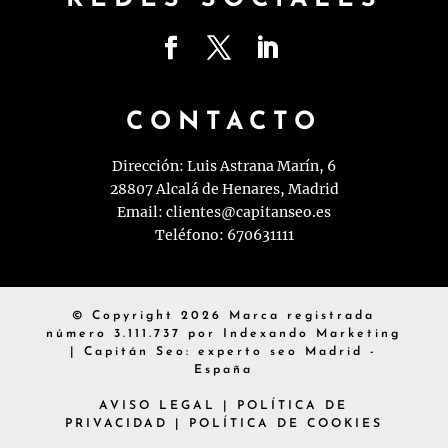
CONTACTO
Dirección: Luis Astrana Marín, 6
28807 Alcalá de Henares, Madrid
Email:
clientes@capitanseo.es
Teléfono:
670631111
© Copyright 2026 Marca registrada
número 3.111.737 por Indexando Marketing
| Capitán Seo: experto seo Madrid -
España
AVISO LEGAL
|
POLÍTICA DE
PRIVACIDAD
|
POLÍTICA DE COOKIES