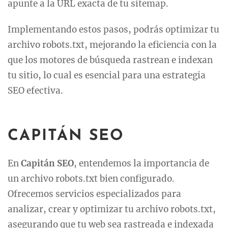
apunte a la URL exacta de tu sitemap.
Implementando estos pasos, podrás optimizar tu
archivo robots.txt, mejorando la eficiencia con la
que los motores de búsqueda rastrean e indexan
tu sitio, lo cual es esencial para una estrategia
SEO efectiva.
CAPITÁN SEO
En
Capitán SEO
, entendemos la importancia de
un archivo robots.txt bien configurado.
Ofrecemos servicios especializados para
analizar, crear y optimizar tu archivo robots.txt,
asegurando que tu web sea rastreada e indexada