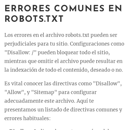
ERRORES COMUNES EN
ROBOTS.TXT
Los errores en el archivo robots.txt pueden ser
perjudiciales para tu sitio. Configuraciones como
"Disallow: /" pueden bloquear todo el sitio,
mientras que omitir el archivo puede resultar en
la indexación de todo el contenido, deseado o no.
Es vital conocer las directivas como "Disallow",
"Allow", y "Sitemap" para configurar
adecuadamente este archivo. Aquí te
presentamos un listado de directivas comunes y
errores habituales: