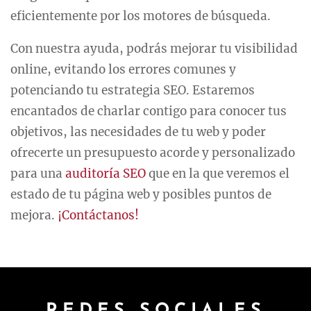
eficientemente por los motores de búsqueda.
Con nuestra ayuda, podrás mejorar tu visibilidad
online, evitando los errores comunes y
potenciando tu estrategia SEO. Estaremos
encantados de charlar contigo para conocer tus
objetivos, las necesidades de tu web y poder
ofrecerte un presupuesto acorde y personalizado
para una
auditoría SEO
que en la que veremos el
estado de tu página web y posibles puntos de
mejora.
¡Contáctanos!
REDES SOCIALES