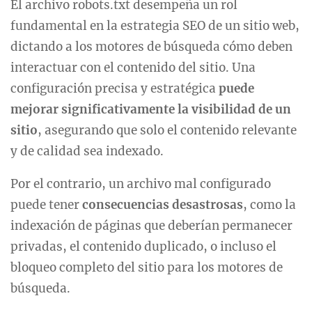
El archivo robots.txt desempeña un rol
fundamental en la estrategia SEO de un sitio web,
dictando a los motores de búsqueda cómo deben
interactuar con el contenido del sitio. Una
configuración precisa y estratégica
puede
mejorar significativamente la visibilidad de un
sitio
, asegurando que solo el contenido relevante
y de calidad sea indexado.
Por el contrario, un archivo mal configurado
puede tener
consecuencias desastrosas
, como la
indexación de páginas que deberían permanecer
privadas, el contenido duplicado, o incluso el
bloqueo completo del sitio para los motores de
búsqueda.