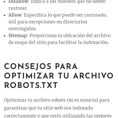
Disallow
: Indica a los motores qué no deben
rastrear.
Allow
: Especifica lo que puede ser rastreado,
útil para excepciones en directorios
restringidos.
Sitemap
: Proporciona la ubicación del archivo
de mapa del sitio para facilitar la indexación.
CONSEJOS PARA
OPTIMIZAR TU ARCHIVO
ROBOTS.TXT
Optimizar tu archivo robots.txt es esencial para
garantizar que tu sitio web sea indexado
correctamente y que estés utilizando las mejores