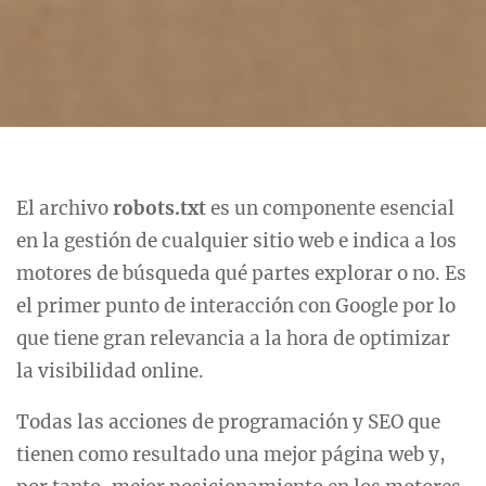
El archivo
robots.txt
es un componente esencial
en la gestión de cualquier sitio web e indica a los
motores de búsqueda qué partes explorar o no. Es
el primer punto de interacción con Google por lo
que tiene gran relevancia a la hora de optimizar
la visibilidad online.
Todas las acciones de programación y SEO que
tienen como resultado una mejor página web y,