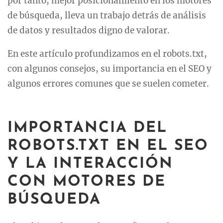
por tanto, mejor posicionamiento en los motores
de búsqueda, lleva un trabajo detrás de análisis
de datos y resultados digno de valorar.
En este artículo profundizamos en el robots.txt,
con algunos consejos, su importancia en el SEO y
algunos errores comunes que se suelen cometer.
IMPORTANCIA DEL
ROBOTS.TXT EN EL SEO
Y LA INTERACCIÓN
CON MOTORES DE
BÚSQUEDA