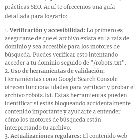
prácticas SEO. Aquí te ofrecemos una guía
detallada para lograrlo:
Verificación y accesibilidad:
Lo primero es
asegurarse de que el archivo exista en la raíz del
dominio y sea accesible para los motores de
búsqueda. Puedes verificar esto intentando
acceder a tu dominio seguido de "/robots.txt".
Uso de herramientas de validación:
Herramientas como Google Search Console
ofrecen funcionalidades para verificar y probar el
archivo robots.txt. Estas herramientas pueden
identificar si estás bloqueando accidentalmente
contenido importante y ayudarte a entender
cómo los motores de búsqueda están
interpretando tu archivo.
Actualizaciones regulares:
El contenido web