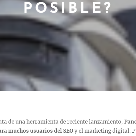
POSIBLE?
rata de una herramienta de reciente lanzamiento,
Pand
ara muchos usuarios del SEO
y el marketing digital. 