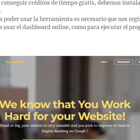
 conseguir créditos de tiempo gratis, debemos instal
.
a poder usar la herramienta es necesario que nos re
a usar el dashboard online, como para ejecutar el pr