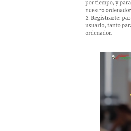
por tiempo, y para
nuestro ordenador
Registrarte:
par
usuario, tanto par
ordenador.