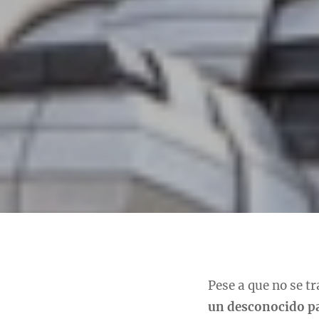
Pese a que no se t
un desconocido p