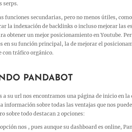
s serps.
s funciones secundarias, pero no menos útiles, como 
ar la indexación de backlinks o incluso mejorar las e
ra obtener un mejor posicionamiento en Youtube. Pero
 en su función principal, la de mejorar el posiciona
e con tráfico orgánico.
NDO PANDABOT
a su url nos encontramos una página de inicio en la
a información sobre todas las ventajas que nos puede
ro sobre todo destacan 2 opciones:
opción nos , pues aunque su dashboard es online, Pa