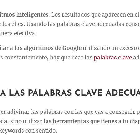
itmos inteligentes
. Los resultados que aparecen en el
 los clics. Usando las palabras clave adecuadas cons
nera efectiva.
ar a los algoritmos de Google
utilizando un exceso 
as constantemente, hay que usar las
palabras clave
ad
A LAS PALABRAS CLAVE ADECU
rer adivinar las palabras con las que vas a conseguir p
da, sino utilizar
las herramientas que tienes a tu dis
s keywords con sentido.