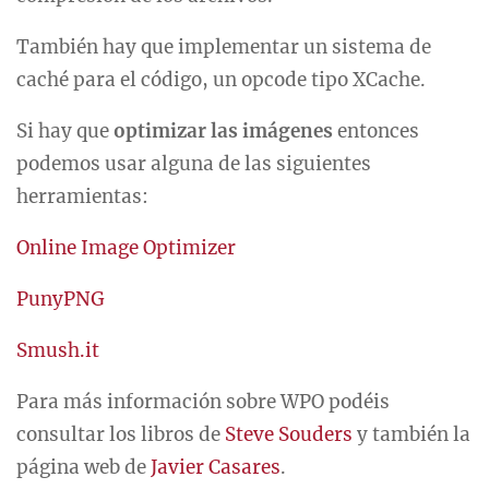
También hay que implementar un sistema de
caché para el código, un opcode tipo XCache.
Si hay que
optimizar las imágenes
entonces
podemos usar alguna de las siguientes
herramientas:
Online Image Optimizer
PunyPNG
Smush.it
Para más información sobre WPO podéis
consultar los libros de
Steve Souders
y también la
página web de
Javier Casares
.