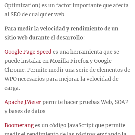
Optimization) es un factor importante que afecta
al SEO de cualquier web.
Para medir la velocidad y rendimiento de un
sitio web durante el desarrollo
:
Google Page Speed
es una herramienta que se
puede instalar en Mozilla Firefox y Google
Chrome. Permite medir una serie de elementos de
WPO necesarios para mejorar la velocidad de
carga.
Apache JMeter
permite hacer pruebas Web, SOAP
y bases de datos
Boomerang
es un código JavaScript que permite
medir el rendimiento de las páginas enviando la