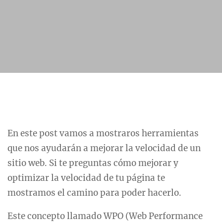
En este post vamos a mostraros herramientas
que nos ayudarán a mejorar la velocidad de un
sitio web. Si te preguntas cómo mejorar y
optimizar la velocidad de tu página te
mostramos el camino para poder hacerlo.
Este concepto llamado WPO (Web Performance