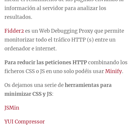
información al servidor para analizar los
resultados.
Fidder2
es un Web Debugging Proxy que permite
monitorizar todo el tráfico HTTP (s) entre un
ordenador e internet.
Para reducir las peticiones HTTP
combinando los
ficheros CSS o JS en uno solo podéis usar
Minify
.
Os dejamos una serie de
herramientas para
minimizar CSS y JS
:
JSMin
YUI Compressor