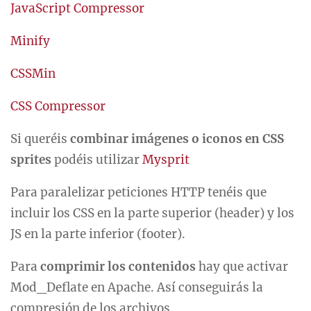
JavaScript Compressor
Minify
CSSMin
CSS Compressor
Si queréis
combinar imágenes o iconos en CSS
sprites
podéis utilizar
Mysprit
Para paralelizar peticiones HTTP tenéis que
incluir los CSS en la parte superior (header) y los
JS en la parte inferior (footer).
Para
comprimir los contenidos
hay que activar
Mod_Deflate en Apache. Así conseguirás la
compresión de los archivos.