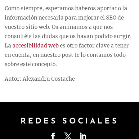
Como siempre, esperamos haberos aportado la
información necesaria para mejorar el SEO de
vuestro sitio web. Os animamos a que nos
consultéis las dudas que os hayan podido surgir.
La
accesibilidad web
es otro factor clave a tener
en cuenta, en nuestro post te lo contamos todo
sobre este concepto.
Autor: Alexandru Costache
REDES SOCIALES