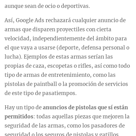
aunque sean de ocio o deportivas.
Así, Google Ads rechazará cualquier anuncio de
armas que disparen proyectiles con cierta
velocidad, independientemente del ámbito para
el que vaya a usarse (deporte, defensa personal o
lucha). Ejemplos de estas armas serían las
propias de caza, escopetas o rifles, así como todo
tipo de armas de entretenimiento, como las
pistolas de paintball o la promoción de servicios
de este tipo de pasatiempos.
Hay un tipo de
anuncios de pistolas que sí están
permitidos
: todas aquellas piezas que mejoren la
seguridad de las armas, como los pasadores de
seguridad o los seguros de pistolas y gatillos.