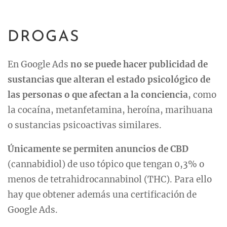
DROGAS
En Google Ads
no se puede hacer publicidad de
sustancias que alteran el estado psicológico de
las personas o que afectan a la conciencia
, como
la cocaína, metanfetamina, heroína, marihuana
o sustancias psicoactivas similares.
Únicamente se permiten anuncios de CBD
(cannabidiol) de uso tópico que tengan 0,3% o
menos de tetrahidrocannabinol (THC). Para ello
hay que obtener además una certificación de
Google Ads.