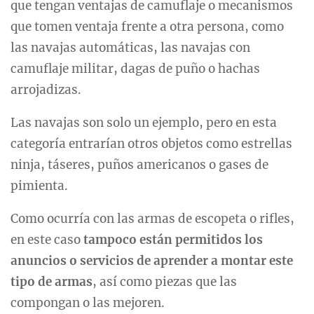
que tengan ventajas de camuflaje o mecanismos
que tomen ventaja frente a otra persona, como
las navajas automáticas, las navajas con
camuflaje militar, dagas de puño o hachas
arrojadizas.
Las navajas son solo un ejemplo, pero en esta
categoría entrarían otros objetos como estrellas
ninja, táseres, puños americanos o gases de
pimienta.
Como ocurría con las armas de escopeta o rifles,
en este caso
tampoco están permitidos los
anuncios o servicios de aprender a montar este
tipo de armas
, así como piezas que las
compongan o las mejoren.