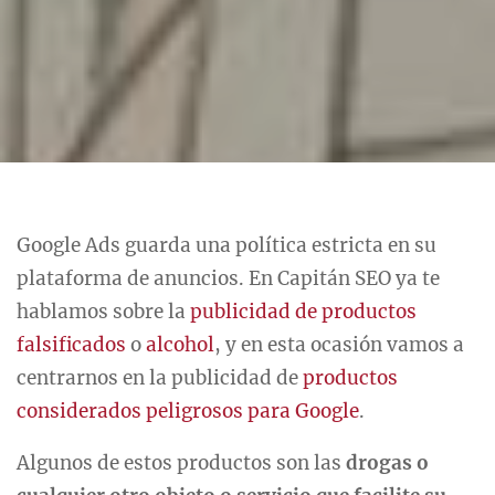
Google Ads guarda una política estricta en su
plataforma de anuncios. En Capitán SEO ya te
hablamos sobre la
publicidad de productos
falsificados
o
alcohol
, y en esta ocasión vamos a
centrarnos en la publicidad de
productos
considerados peligrosos para Google
.
Algunos de estos productos son las
drogas o