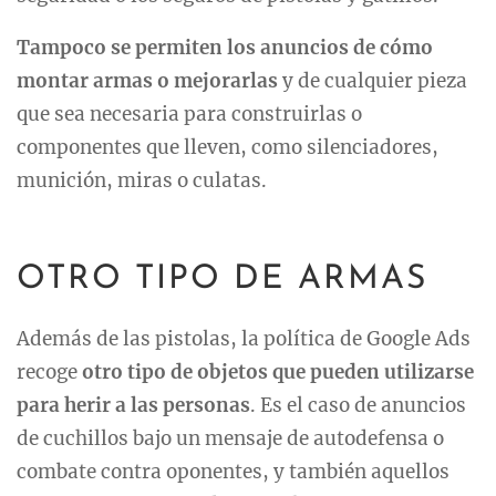
Tampoco se permiten los anuncios de cómo
montar armas o mejorarlas
y de cualquier pieza
que sea necesaria para construirlas o
componentes que lleven, como silenciadores,
munición, miras o culatas.
OTRO TIPO DE ARMAS
Además de las pistolas, la política de Google Ads
recoge
otro tipo de objetos que pueden utilizarse
para herir a las personas
. Es el caso de anuncios
de cuchillos bajo un mensaje de autodefensa o
combate contra oponentes, y también aquellos