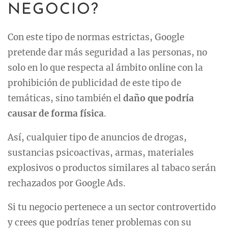
NEGOCIO?
Con este tipo de normas estrictas, Google
pretende dar más seguridad a las personas, no
solo en lo que respecta al ámbito online con la
prohibición de publicidad de este tipo de
temáticas, sino también el
daño que podría
causar de forma física
.
Así, cualquier tipo de anuncios de drogas,
sustancias psicoactivas, armas, materiales
explosivos o productos similares al tabaco serán
rechazados por Google Ads.
Si tu negocio pertenece a un sector controvertido
y crees que podrías tener problemas con su