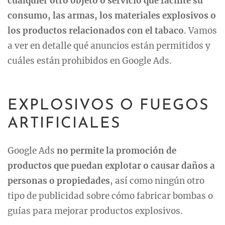
cualquier otro objeto o servicio que facilite su
consumo, las armas, los materiales explosivos o
los productos relacionados con el tabaco
. Vamos
a ver en detalle qué anuncios están permitidos y
cuáles están prohibidos en Google Ads.
EXPLOSIVOS O FUEGOS
ARTIFICIALES
Google Ads
no permite la promoción de
productos que puedan explotar o causar daños a
personas o propiedades
, así como ningún otro
tipo de publicidad sobre cómo fabricar bombas o
guías para mejorar productos explosivos.