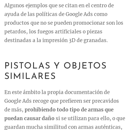
Algunos ejemplos que se citan en el centro de
ayuda de las políticas de Google Ads como
productos que no se pueden promocionar son los
petardos, los fuegos artificiales o piezas
destinadas a la impresión 3D de granadas.
PISTOLAS Y OBJETOS
SIMILARES
En este ámbito la propia documentación de
Google Ads recoge que prefieren ser precavidos
de más,
prohibiendo todo tipo de armas que
puedan causar daño
si se utilizan para ello, o que
guardan mucha similitud con armas auténticas,