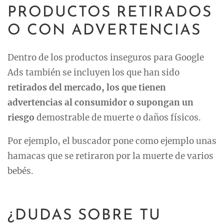
PRODUCTOS RETIRADOS
O CON ADVERTENCIAS
Dentro de los productos inseguros para Google
Ads también se incluyen los que han sido
retirados del mercado, los que tienen
advertencias al consumidor o supongan un
riesgo
demostrable de muerte o daños físicos.
Por ejemplo, el buscador pone como ejemplo unas
hamacas que se retiraron por la muerte de varios
bebés.
¿DUDAS SOBRE TU