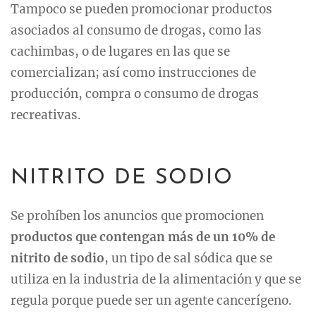
Tampoco se pueden promocionar productos
asociados al consumo de drogas, como las
cachimbas, o de lugares en las que se
comercializan; así como instrucciones de
producción, compra o consumo de drogas
recreativas.
NITRITO DE SODIO
Se prohíben los anuncios que promocionen
productos que contengan más de un 10% de
nitrito de sodio
, un tipo de sal sódica que se
utiliza en la industria de la alimentación y que se
regula porque puede ser un agente cancerígeno.