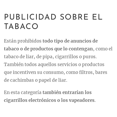
PUBLICIDAD SOBRE EL
TABACO
Están prohibidos
todo tipo de anuncios de
tabaco o de productos que lo contengan
, como el
tabaco de liar, de pipa, cigarrillos o puros.
También todos aquellos servicios o productos
que incentiven su consumo, como filtros, bares
de cachimbas o papel de liar.
En esta categoría
también entrarían los
cigarrillos electrónicos o los vapeadores
.