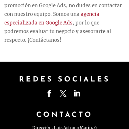
promoción en Google Ads, no dudes en contactar
con nuestro equipo. Somos una
agencia
especializada en Google Ads
, por lo que
podremos evaluar tu negocio y asesorarte al
respecto. ¡Contáctanos!
REDES SOCIALES
CONTACTO
Dirección: Luis Astrana Marín, 6